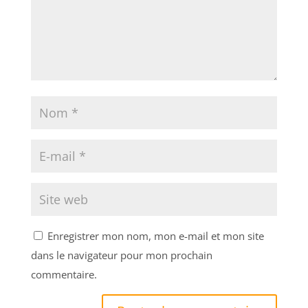
Enregistrer mon nom, mon e-mail et mon site
dans le navigateur pour mon prochain
commentaire.