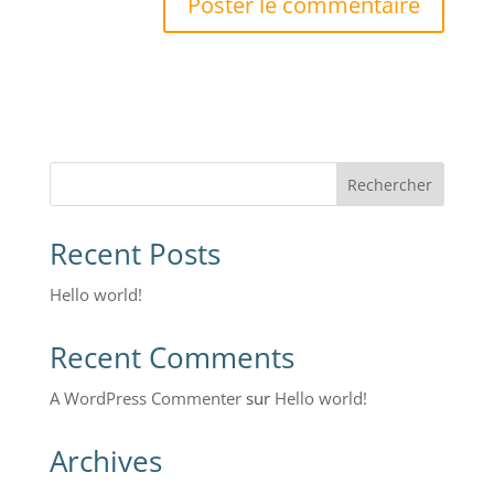
Rechercher
Recent Posts
Hello world!
Recent Comments
A WordPress Commenter
sur
Hello world!
Archives