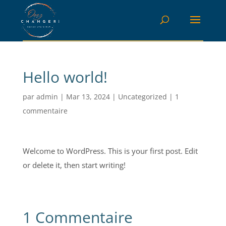
Hello world!
par
admin
|
Mar 13, 2024
|
Uncategorized
|
1
commentaire
Welcome to WordPress. This is your first post. Edit
or delete it, then start writing!
1 Commentaire