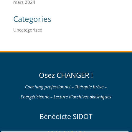
mars 2024
Categories
Uncategorized
Osez CHANGER !
Coaching professionnel – Thérapie brève –
Energéticienne – Lecture d’archives akashiques
Bénédicte SIDOT