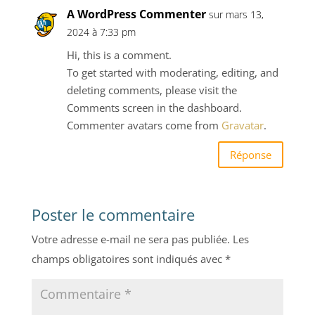
A WordPress Commenter
sur mars 13,
2024 à 7:33 pm
Hi, this is a comment.
To get started with moderating, editing, and
deleting comments, please visit the
Comments screen in the dashboard.
Commenter avatars come from
Gravatar
.
Réponse
Poster le commentaire
Votre adresse e-mail ne sera pas publiée.
Les
champs obligatoires sont indiqués avec
*